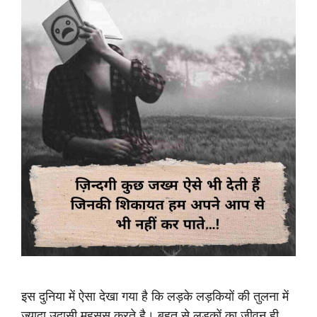
इस दुनिया में ऐसा देखा गया है कि लड़के लड़कियों की तुलना में
ज्यादा उदासी महसूस करते है। बहुत से लड़कों का जीवन ही